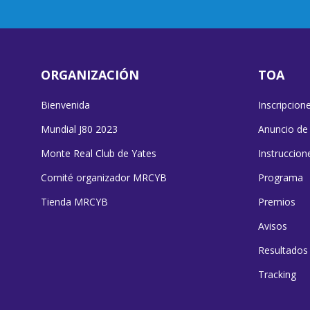
ORGANIZACIÓN
TOA
Bienvenida
Inscripcion
Mundial J80 2023
Anuncio de
Monte Real Club de Yates
Instruccion
Comité organizador MRCYB
Programa
Tienda MRCYB
Premios
Avisos
Resultados
Tracking