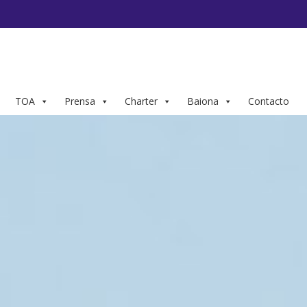
TOA
Prensa
Charter
Baiona
Contacto