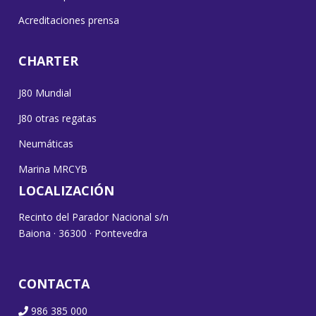
Acreditaciones prensa
CHARTER
J80 Mundial
J80 otras regatas
Neumáticas
Marina MRCYB
LOCALIZACIÓN
Recinto del Parador Nacional s/n
Baiona · 36300 · Pontevedra
CONTACTA
986 385 000