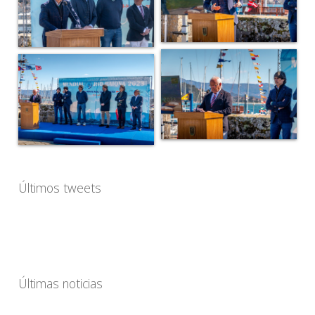
Últimos tweets
Últimas noticias