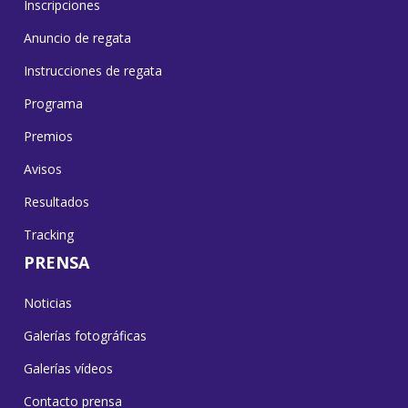
Inscripciones
Anuncio de regata
Instrucciones de regata
Programa
Premios
Avisos
Resultados
Tracking
PRENSA
Noticias
Galerías fotográficas
Galerías vídeos
Contacto prensa