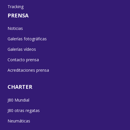
Tracking
PRENSA
Noticias
Galerías fotográficas
Galerías vídeos
Contacto prensa
Acreditaciones prensa
CHARTER
J80 Mundial
J80 otras regatas
Neumáticas