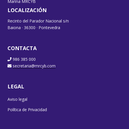
Marina MRCYB
LOCALIZACIÓN
Recinto del Parador Nacional s/n
Baiona · 36300 · Pontevedra
CONTACTA
986 385 000
secretaria@mrcyb.com
LEGAL
Aviso legal
Política de Privacidad