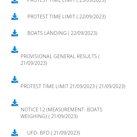
PROTEST TIME LIMIT ( 22/09/2023)
BOATS LANDING ( 22/09/2023)
PROVISIONAL GENERAL RESULTS (
21/09/2023)
PROTEST TIME LIMIT 21/09/2023 ( 21/09/2023)
NOTICE 12 (MEASUREMENT- BOATS
WEIGHING) ( 21/09/2023)
UFD- BFD ( 21/09/2023)