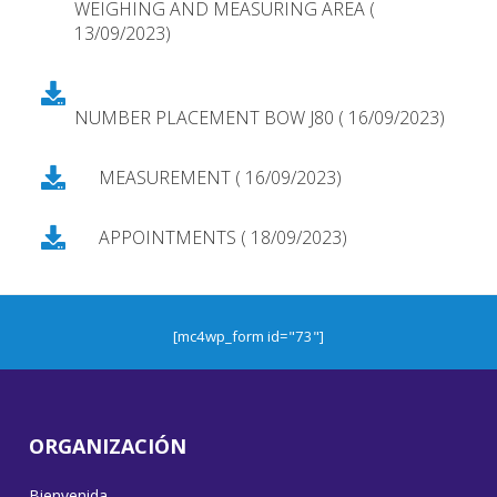
WEIGHING AND MEASURING AREA (
13/09/2023)
NUMBER PLACEMENT BOW J80 ( 16/09/2023)
MEASUREMENT ( 16/09/2023)
APPOINTMENTS ( 18/09/2023)
[mc4wp_form id="73"]
ORGANIZACIÓN
Bienvenida