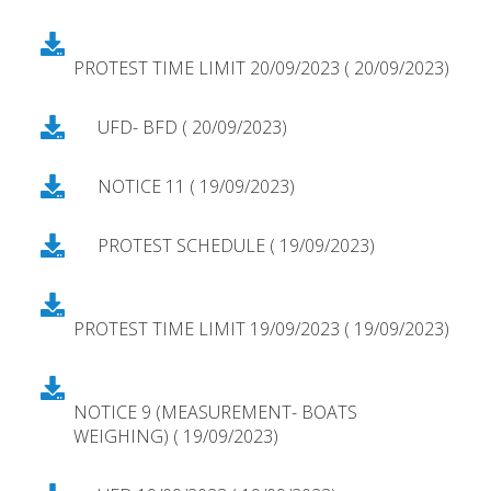
PROTEST TIME LIMIT 20/09/2023 ( 20/09/2023)
UFD- BFD ( 20/09/2023)
NOTICE 11 ( 19/09/2023)
PROTEST SCHEDULE ( 19/09/2023)
PROTEST TIME LIMIT 19/09/2023 ( 19/09/2023)
NOTICE 9 (MEASUREMENT- BOATS
WEIGHING) ( 19/09/2023)