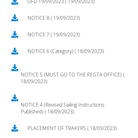
UFD 19/09/2023 ( 19/09/2023)
NOTICE 8 ( 19/09/2023)
NOTICE 7 ( 19/09/2023)
NOTICE 6 (Category) ( 18/09/2023)
NOTICE 5 (MUST GO TO THE REGTA OFFICE) (
18/09/2023)
NOTICE 4 (Revised Sailing Instructions
Published) ( 18/09/2023)
PLACEMENT OF TRAKERS ( 18/09/2023)