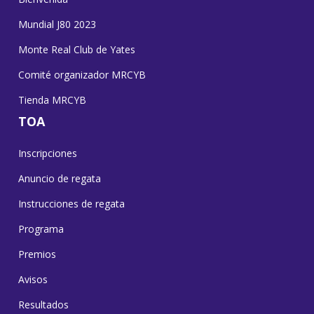
Mundial J80 2023
Monte Real Club de Yates
Comité organizador MRCYB
Tienda MRCYB
TOA
Inscripciones
Anuncio de regata
Instrucciones de regata
Programa
Premios
Avisos
Resultados