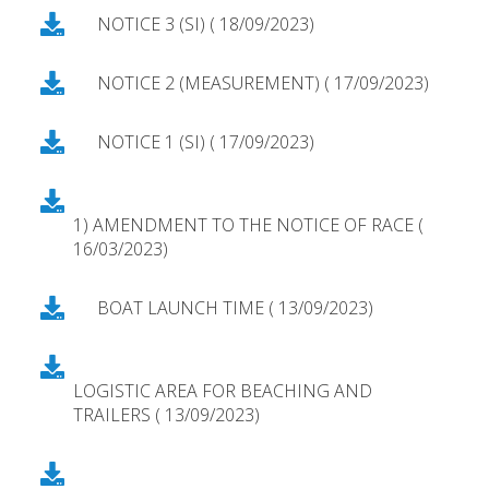
NOTICE 3 (SI) ( 18/09/2023)
NOTICE 2 (MEASUREMENT) ( 17/09/2023)
NOTICE 1 (SI) ( 17/09/2023)
1) AMENDMENT TO THE NOTICE OF RACE (
16/03/2023)
BOAT LAUNCH TIME ( 13/09/2023)
LOGISTIC AREA FOR BEACHING AND
TRAILERS ( 13/09/2023)