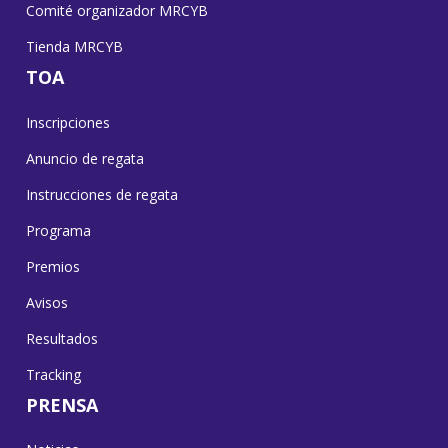
Comité organizador MRCYB
Tienda MRCYB
TOA
Inscripciones
Anuncio de regata
Instrucciones de regata
Programa
Premios
Avisos
Resultados
Tracking
PRENSA