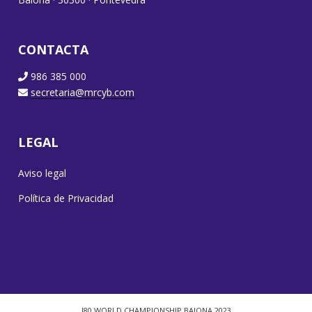
CONTACTA
986 385 000
secretaria@mrcyb.com
LEGAL
Aviso legal
Política de Privacidad
J80 WORLD CHAMPIONSHIP BAIONA 2023