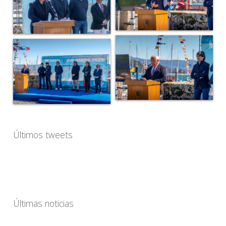
Últimos tweets
Últimas noticias