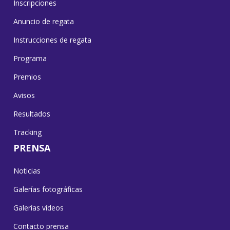
Inscripciones
Anuncio de regata
Instrucciones de regata
Programa
Premios
Avisos
Resultados
Tracking
PRENSA
Noticias
Galerías fotográficas
Galerías vídeos
Contacto prensa