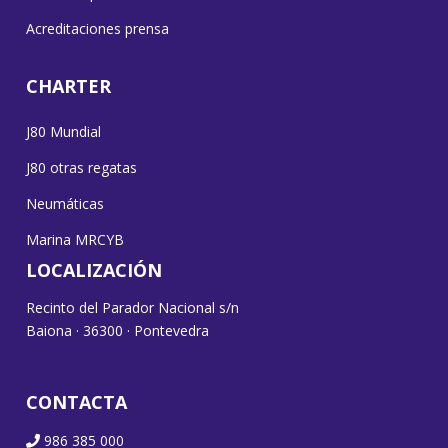
Acreditaciones prensa
CHARTER
J80 Mundial
J80 otras regatas
Neumáticas
Marina MRCYB
LOCALIZACIÓN
Recinto del Parador Nacional s/n
Baiona · 36300 · Pontevedra
CONTACTA
986 385 000