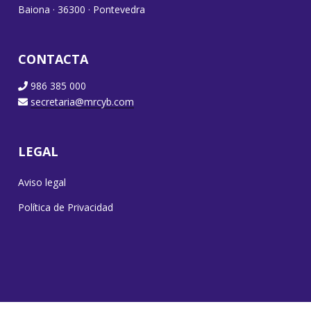
Baiona · 36300 · Pontevedra
CONTACTA
986 385 000
secretaria@mrcyb.com
LEGAL
Aviso legal
Política de Privacidad