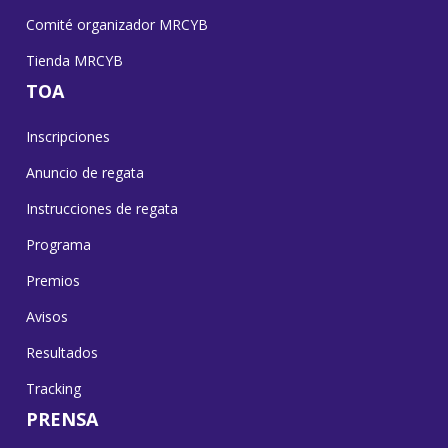
Comité organizador MRCYB
Tienda MRCYB
TOA
Inscripciones
Anuncio de regata
Instrucciones de regata
Programa
Premios
Avisos
Resultados
Tracking
PRENSA