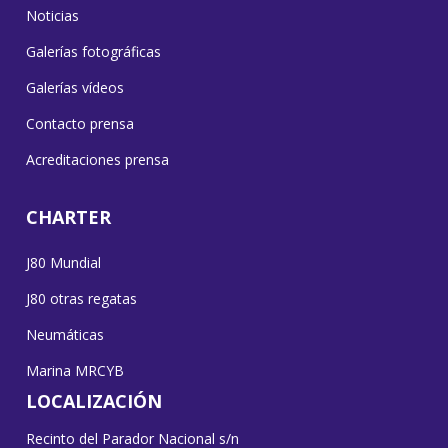
Noticias
Galerías fotográficas
Galerías vídeos
Contacto prensa
Acreditaciones prensa
CHARTER
J80 Mundial
J80 otras regatas
Neumáticas
Marina MRCYB
LOCALIZACIÓN
Recinto del Parador Nacional s/n