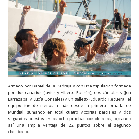
Armado por Daniel de la Pedraja y con una tripulación formada
por dos canarios (Javier y Alberto Padrón), dos cántabros (Jon
Larrazabal y Lucía González) y un gallego (Eduardo Reguera), el
equipo fue de menos a más desde la primera jornada de
Mundial, sumando en total cuatro victorias parciales y dos
segundos puestos en las ocho pruebas completadas, logrando
así una amplia ventaja de 22 puntos sobre el segundo
clasificado.