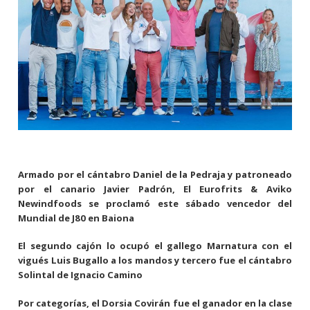
Armado por el cántabro Daniel de la Pedraja y patroneado
por el canario Javier Padrón, El Eurofrits & Aviko
Newindfoods se proclamó este sábado vencedor del
Mundial de J80 en Baiona
El segundo cajón lo ocupó el gallego Marnatura con el
vigués Luis Bugallo a los mandos y tercero fue el cántabro
Solintal de Ignacio Camino
Por categorías, el Dorsia Covirán fue el ganador en la clase