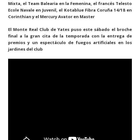
Mixta, el Team Balearia en la Femenina, el francés Telesto
Ecole Navale en Juvenil, el Kotablue Fibra Coruña 14/18 en
Corinthian y el Mercury Avator en Master
El Monte Real Club de Yates puso este sábado el broche
final a la gran cita de la temporada con la entrega de
premios y un espectáculo de fuegos artificiales en los
jardines del club