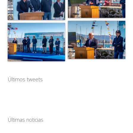
Últimos tweets
Últimas noticias