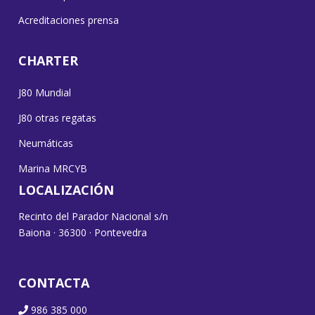
Acreditaciones prensa
CHARTER
J80 Mundial
J80 otras regatas
Neumáticas
Marina MRCYB
LOCALIZACIÓN
Recinto del Parador Nacional s/n
Baiona · 36300 · Pontevedra
CONTACTA
986 385 000