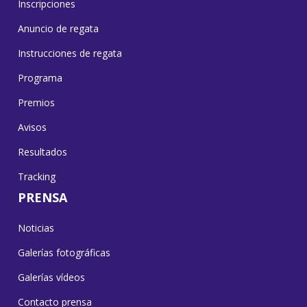
Inscripciones
Anuncio de regata
Instrucciones de regata
Programa
Premios
Avisos
Resultados
Tracking
PRENSA
Noticias
Galerías fotográficas
Galerías vídeos
Contacto prensa