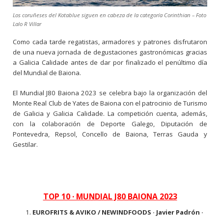
Los coruñeses del Kotablue siguen en cabeza de la categoría Corinthian – Foto
Lalo R Villar
Como cada tarde regatistas, armadores y patrones disfrutaron
de una nueva jornada de degustaciones gastronómicas gracias
a Galicia Calidade antes de dar por finalizado el penúltimo día
del Mundial de Baiona.
El Mundial J80 Baiona 2023 se celebra bajo la organización del
Monte Real Club de Yates de Baiona con el patrocinio de Turismo
de Galicia y Galicia Calidade. La competición cuenta, además,
con la colaboración de Deporte Galego, Diputación de
Pontevedra, Repsol, Concello de Baiona, Terras Gauda y
Gestilar.
TOP 10 · MUNDIAL J80 BAIONA 2023
EUROFRITS & AVIKO / NEWINDFOODS · Javier Padrón ·