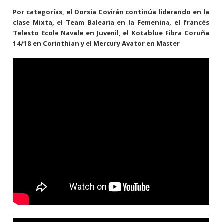
Por categorías, el Dorsia Covirán continúa liderando en la
clase Mixta, el Team Balearia en la Femenina, el francés
Telesto Ecole Navale en Juvenil, el Kotablue Fibra Coruña
14/18 en Corinthian y el Mercury Avator en Master