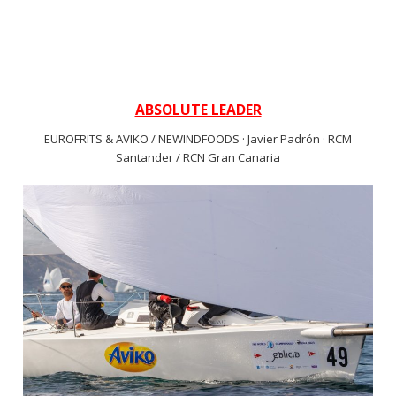
ABSOLUTE LEADER
EUROFRITS & AVIKO / NEWINDFOODS · Javier Padrón · RCM
Santander / RCN Gran Canaria