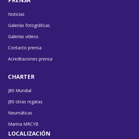
PRENSA
Noticias
Galerías fotográficas
Galerías vídeos
Contacto prensa
Acreditaciones prensa
CHARTER
J80 Mundial
J80 otras regatas
Neumáticas
Marina MRCYB
LOCALIZACIÓN