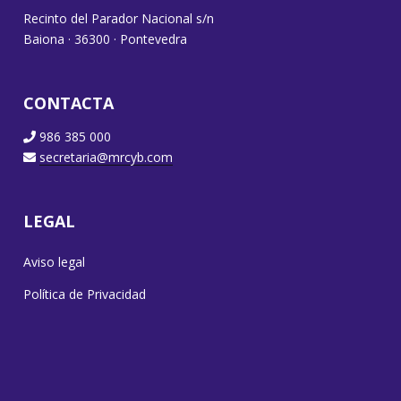
Recinto del Parador Nacional s/n
Baiona · 36300 · Pontevedra
CONTACTA
986 385 000
secretaria@mrcyb.com
LEGAL
Aviso legal
Política de Privacidad