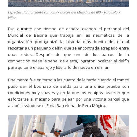
Espectacular horizonte con los 77 barcos del Mundial de J80 – Foto Lalo R
Villar
Fue durante ese tiempo de espera cuando el personal del
Mundial de Baiona que trabaja en las neumáticas de la
organización protagonizó la historia más bonita del día al
rescatar a un pequeño delfín que se encontrada atrapado entre
unas redes. Después de que uno de los barcos de la
competición diese la señal de alerta, lograron localizar al delfín
para quitarle el aparejo y liberarlo de nuevo en el mar.
Finalmente fue en torno a las cuatro de la tarde cuando el comité
pudo dar el bocinazo de salida para una única prueba con
condiciones muy suaves y en la que los equipos tuvieron que
esforzarse al máximo para pelear por una victoria parcial que
acabó llevándose el Etnia Barcelona de Peru Múgica.