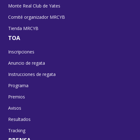
Monte Real Club de Yates
Comité organizador MRCYB
Tienda MRCYB
TOA
Inscripciones
Anuncio de regata
Instrucciones de regata
Programa
Premios
Avisos
Resultados
Tracking