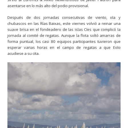
asentarse en lo más alto del podio provisional.
Después de dos jornadas consecutivas de viento, ola y
chubascos en las Rías Baixas, este viernes volvió a reinar una
suave brisa en el fondeadero de las islas Cíes que complicó la
jornada al comité de regatas. Aunque la flota soltó amarras de
forma puntual, los casi 80 equipos participantes tuvieron que
esperar varias horas en el campo de regatas a que Eolo
acudiese a su cita.