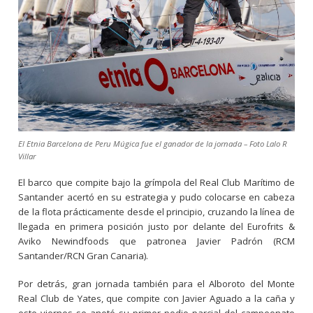
El Etnia Barcelona de Peru Múgica fue el ganador de la jornada – Foto Lalo R
Villar
El barco que compite bajo la grímpola del Real Club Marítimo de
Santander acertó en su estrategia y pudo colocarse en cabeza
de la flota prácticamente desde el principio, cruzando la línea de
llegada en primera posición justo por delante del Eurofrits &
Aviko Newindfoods que patronea Javier Padrón (RCM
Santander/RCN Gran Canaria).
Por detrás, gran jornada también para el Alboroto del Monte
Real Club de Yates, que compite con Javier Aguado a la caña y