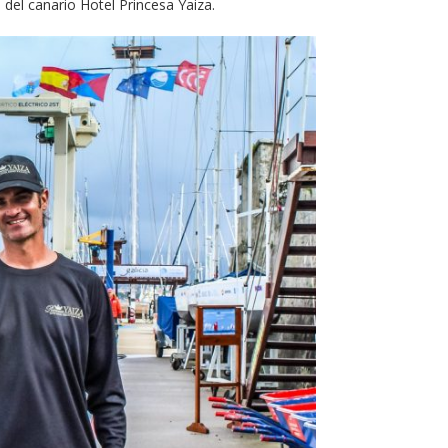
del canario Hotel Princesa Yaiza.