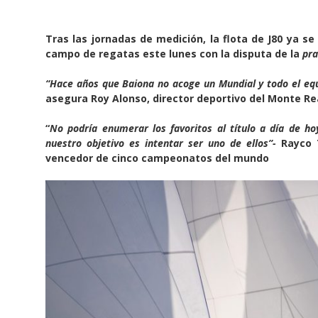
Tras las jornadas de medición, la flota de J80 ya s
campo de regatas este lunes con la disputa de la
pra
“Hace años que Baiona no acoge un Mundial y todo el e
asegura Roy Alonso, director deportivo del Monte Re
“
No podría enumerar los favoritos al título a día de 
nuestro objetivo es intentar ser uno de ellos”-
Rayco 
vencedor de cinco campeonatos del mundo