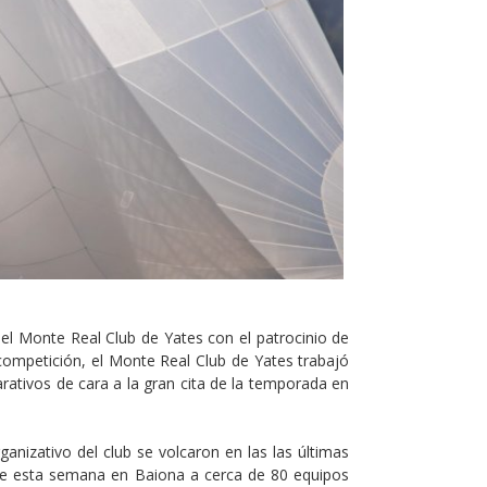
el Monte Real Club de Yates con el patrocinio de
competición, el Monte Real Club de Yates trabajó
arativos de cara a la gran cita de la temporada en
ganizativo del club se volcaron en las las últimas
te esta semana en Baiona a cerca de 80 equipos