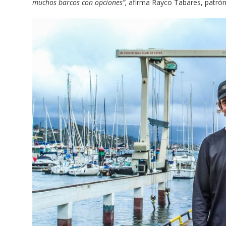
muchos barcos con opciones”,
afirma Rayco Tabares, patrón 