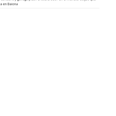
ra en Baiona