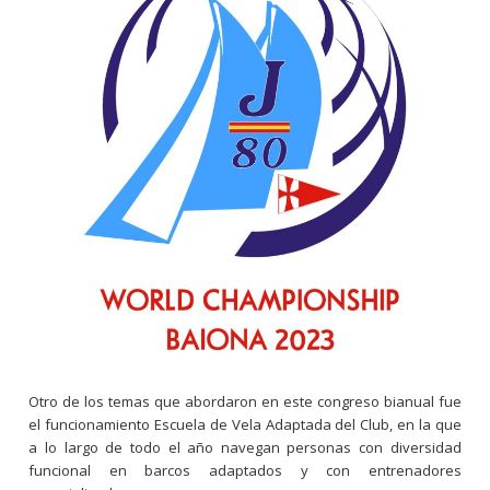
Otro de los temas que abordaron en este congreso bianual fue
el funcionamiento Escuela de Vela Adaptada del Club, en la que
a lo largo de todo el año navegan personas con diversidad
funcional en barcos adaptados y con entrenadores