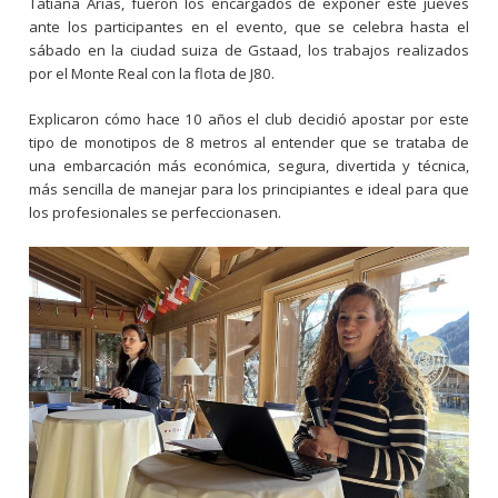
Tatiana Arias, fueron los encargados de exponer este jueves
ante los participantes en el evento, que se celebra hasta el
sábado en la ciudad suiza de Gstaad, los trabajos realizados
por el Monte Real con la flota de J80.
Explicaron cómo hace 10 años el club decidió apostar por este
tipo de monotipos de 8 metros al entender que se trataba de
una embarcación más económica, segura, divertida y técnica,
más sencilla de manejar para los principiantes e ideal para que
los profesionales se perfeccionasen.