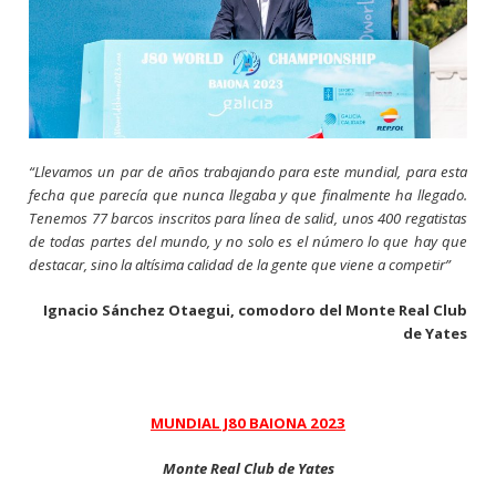
“Llevamos un par de años trabajando para este mundial, para esta
fecha que parecía que nunca llegaba y que finalmente ha llegado.
Tenemos 77 barcos inscritos para línea de salid, unos 400 regatistas
de todas partes del mundo, y no solo es el número lo que hay que
destacar, sino la altísima calidad de la gente que viene a competir”
Ignacio Sánchez Otaegui, comodoro del Monte Real Club
de Yates
MUNDIAL J80 BAIONA 2023
Monte Real Club de Yates