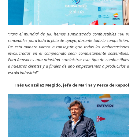
“Para el mundial de J80 hemos suministrado combustibles 100 %
renovables para toda la flota de apoyo, durante toda la competición.
De esta manera vamos a conseguir que todas las embarcaciones
involucradas en el campeonato sean completamente sostenibles.
Para Repsol es una prioridad suministrar este tipo de combustibles
a nuestros clientes y a finales de año empezaremos a producirlos a
escala industrial”
Inés González Megido, jefa de Marina y Pesca de Repsol