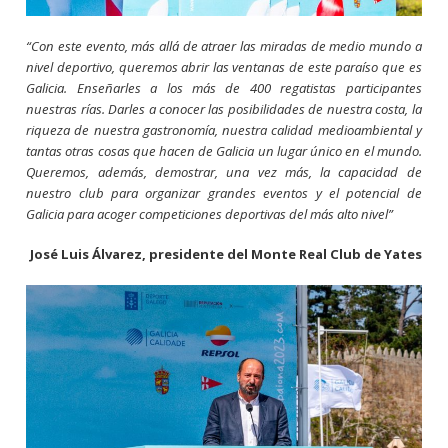
“Con este evento, más allá de atraer las miradas de medio mundo a
nivel deportivo, queremos abrir las ventanas de este paraíso que es
Galicia. Enseñarles a los más de 400 regatistas participantes
nuestras rías. Darles a conocer las posibilidades de nuestra costa, la
riqueza de nuestra gastronomía, nuestra calidad medioambiental y
tantas otras cosas que hacen de Galicia un lugar único en el mundo.
Queremos, además, demostrar, una vez más, la capacidad de
nuestro club para organizar grandes eventos y el potencial de
Galicia para acoger competiciones deportivas del más alto nivel”
José Luis Álvarez, presidente del Monte Real Club de Yates