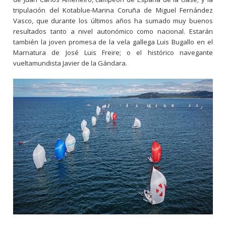
tripulación del Kotablue-Marina Coruña de Miguel Fernández
Vasco, que durante los últimos años ha sumado muy buenos
resultados tanto a nivel autonómico como nacional. Estarán
también la joven promesa de la vela gallega Luis Bugallo en el
Marnatura de José Luis Freire; o el histórico navegante
vueltamundista Javier de la Gándara.