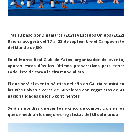
Tras su paso por Dinamarca (2021) y Estados Unidos (2022)
Baiona acogerá del 17 al 23 de septiembre el Campeonato
del Mundo de J80
En el Monte Real Club de Yates, organizador del evento,
apuran estos días los últimos preparativos para tener
todo listo de cara a la cita mundialista
El que será el evento náutico del año en Galicia reunirá en
las Rías Baixas a cerca de 80 veleros con regatistas de 43
nacionalidades de los 5 continentes
Serán siete días de eventos y cinco de competición en los
que se medirán los mejores regatistas de J80 del mundo