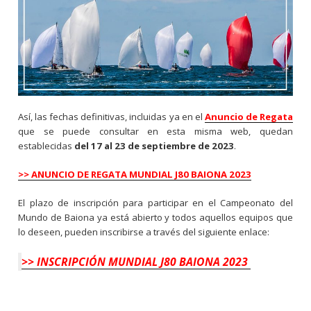
Así, las fechas definitivas, incluidas ya en el
Anuncio de Regata
que se puede consultar en esta misma web, quedan
establecidas
del 17 al 23 de septiembre de 2023
.
>> ANUNCIO DE REGATA MUNDIAL J80 BAIONA 2023
El plazo de inscripción para participar en el Campeonato del
Mundo de Baiona ya está abierto y todos aquellos equipos que
lo deseen, pueden inscribirse a través del siguiente enlace:
>> INSCRIPCIÓN MUNDIAL J80 BAIONA 2023