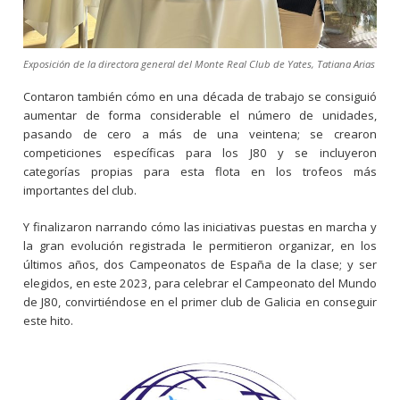
Exposición de la directora general del Monte Real Club de Yates, Tatiana Arias
Contaron también cómo en una década de trabajo se consiguió
aumentar de forma considerable el número de unidades,
pasando de cero a más de una veintena; se crearon
competiciones específicas para los J80 y se incluyeron
categorías propias para esta flota en los trofeos más
importantes del club.
Y finalizaron narrando cómo las iniciativas puestas en marcha y
la gran evolución registrada le permitieron organizar, en los
últimos años, dos Campeonatos de España de la clase; y ser
elegidos, en este 2023, para celebrar el Campeonato del Mundo
de J80, convirtiéndose en el primer club de Galicia en conseguir
este hito.