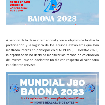
A petición de la clase internacional y con el objetivo de facilitar la
participación y la logística de los equipos extranjeros que han
mostrado interés en participar en el MUNDIAL J80 BAIONA 2023,
la organización ha decidido modificar las fechas de celebración
del evento, que se adelantan un día con respecto al calendario
inicialmente previsto.