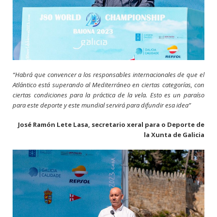
“Habrá que convencer a los responsables internacionales de que el
Atlántico está superando al Mediterráneo en ciertas categorías, con
ciertas condiciones para la práctica de la vela. Esto es un paraíso
para este deporte y este mundial servirá para difundir esa idea”
José Ramón Lete Lasa, secretario xeral para o Deporte de
la Xunta de Galicia