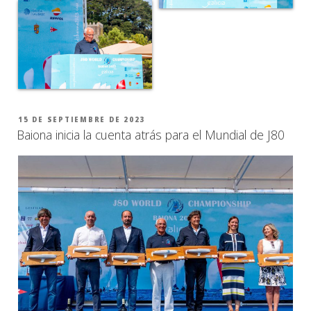
PUBLICADO
15 DE SEPTIEMBRE DE 2023
EL
Baiona inicia la cuenta atrás para el Mundial de J80