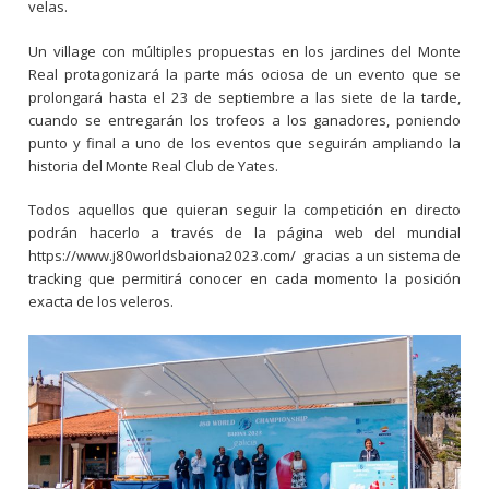
velas.
Un village con múltiples propuestas en los jardines del Monte
Real protagonizará la parte más ociosa de un evento que se
prolongará hasta el 23 de septiembre a las siete de la tarde,
cuando se entregarán los trofeos a los ganadores, poniendo
punto y final a uno de los eventos que seguirán ampliando la
historia del Monte Real Club de Yates.
Todos aquellos que quieran seguir la competición en directo
podrán hacerlo a través de la página web del mundial
https://www.j80worldsbaiona2023.com/ gracias a un sistema de
tracking que permitirá conocer en cada momento la posición
exacta de los veleros.