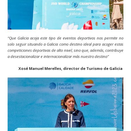
“Que Galicia acoja este tipo de eventos deportivos nos permite no
solo seguir situando a Galicia como destino ideal para acoger estas
competiciones deportivas de alto nivel, sino que, además, contribuye
a desestacionalizar e internacionalizar más nuestro destino”
Xosé Manuel Merelles, director de Turismo de Galicia