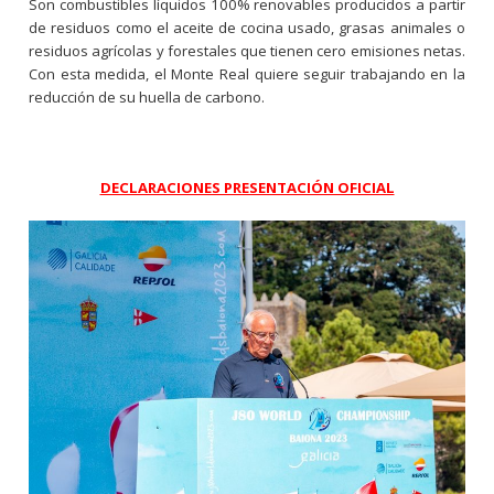
Son combustibles líquidos 100% renovables producidos a partir
de residuos como el aceite de cocina usado, grasas animales o
residuos agrícolas y forestales que tienen cero emisiones netas.
Con esta medida, el Monte Real quiere seguir trabajando en la
reducción de su huella de carbono.
DECLARACIONES PRESENTACIÓN OFICIAL