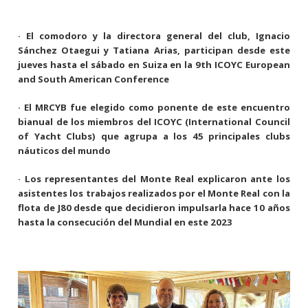
· El comodoro y la directora general del club, Ignacio
Sánchez Otaegui y Tatiana Arias, participan desde este
jueves hasta el sábado en Suiza en la 9th ICOYC European
and South American Conference
· El MRCYB fue elegido como ponente de este encuentro
bianual de los miembros del ICOYC (International Council
of Yacht Clubs) que agrupa a los 45 principales clubs
náuticos del mundo
· Los representantes del Monte Real explicaron ante los
asistentes los trabajos realizados por el Monte Real con la
flota de J80 desde que decidieron impulsarla hace 10 años
hasta la consecución del Mundial en este 2023