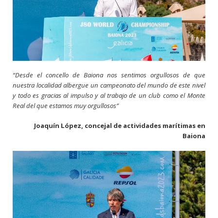
“Desde el concello de Baiona nos sentimos orgullosos de que
nuestra localidad albergue un campeonato del mundo de este nivel
y todo es gracias al impulso y al trabajo de un club como el Monte
Real del que estamos muy orgullosos”
Joaquín López, concejal de actividades marítimas en
Baiona