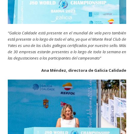
“Galicia Calidade está presente en el mundial de vela pero también
está presente a lo largo de todo el año, ya que el Monte Real Club de
Yates es uno de los clubs gallegos certificados por nuestro sello. Más
de 30 empresas estarán presentes a lo largo de toda la semana en
las degustaciones a los participantes del campeonato”
Ana Méndez, directora de Galicia Calidade