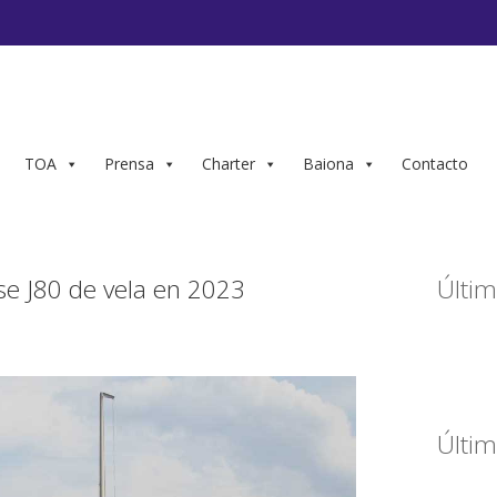
TOA
Prensa
Charter
Baiona
Contacto
se J80 de vela en 2023
Últim
Últim