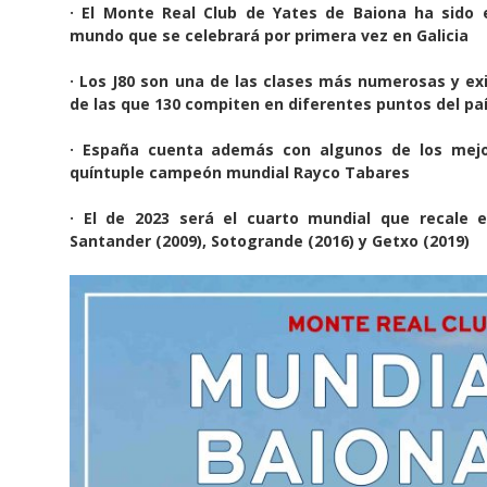
· El Monte Real Club de Yates de Baiona ha sido
mundo que se celebrará por primera vez en Galicia
· Los J80 son una de las clases más numerosas y ex
de las que 130 compiten en diferentes puntos del pa
· España cuenta además con algunos de los mejo
quíntuple campeón mundial Rayco Tabares
· El de 2023 será el cuarto mundial que recale 
Santander (2009), Sotogrande (2016) y Getxo (2019)