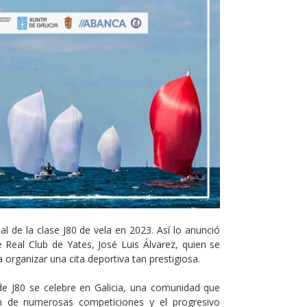
al de la clase J80 de vela en 2023. Así lo anunció
Real Club de Yates, José Luis Álvarez, quien se
organizar una cita deportiva tan prestigiosa.
e J80 se celebre en Galicia, una comunidad que
ón de numerosas competiciones y el progresivo