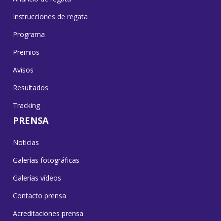
Instrucciones de regata
Programa
Premios
Avisos
Resultados
Tracking
PRENSA
Noticias
Galerías fotográficas
Galerías vídeos
Contacto prensa
Acreditaciones prensa