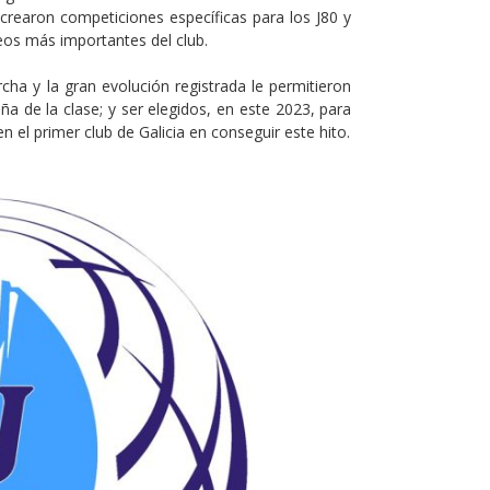
rearon competiciones específicas para los J80 y
feos más importantes del club.
cha y la gran evolución registrada le permitieron
 de la clase; y ser elegidos, en este 2023, para
 el primer club de Galicia en conseguir este hito.