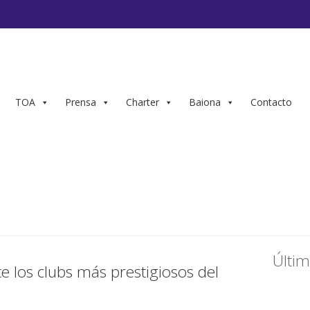
TOA
Prensa
Charter
Baiona
Contacto
Últim
e los clubs más prestigiosos del