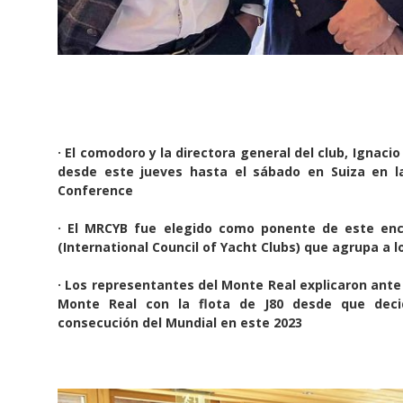
· El comodoro y la directora general del club, Ignaci
desde este jueves hasta el sábado en Suiza en 
Conference
· El MRCYB fue elegido como ponente de este enc
(International Council of Yacht Clubs) que agrupa a l
· Los representantes del Monte Real explicaron ante 
Monte Real con la flota de J80 desde que deci
consecución del Mundial en este 2023