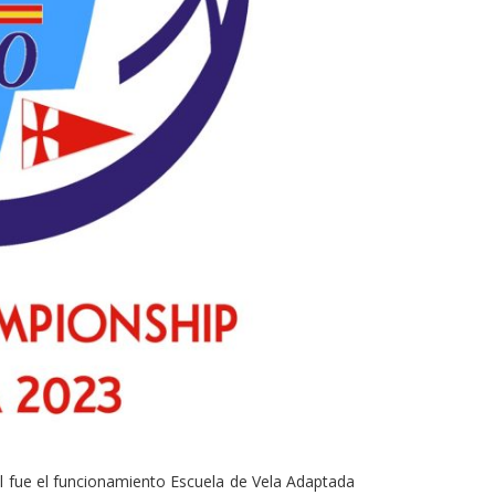
 fue el funcionamiento Escuela de Vela Adaptada