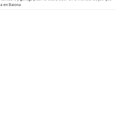
ra en Baiona