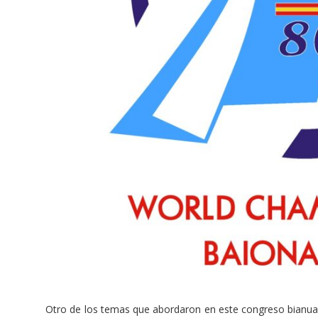
Otro de los temas que abordaron en este congreso bianual