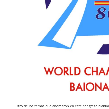
Otro de los temas que abordaron en este congreso bianual