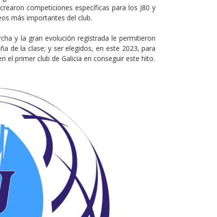
rearon competiciones específicas para los J80 y
feos más importantes del club.
cha y la gran evolución registrada le permitieron
 de la clase; y ser elegidos, en este 2023, para
 el primer club de Galicia en conseguir este hito.