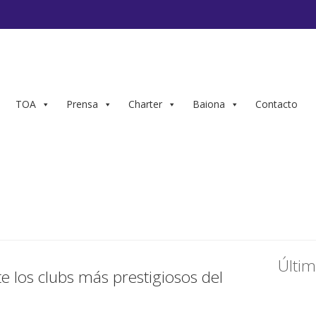
TOA
Prensa
Charter
Baiona
Contacto
Últim
e los clubs más prestigiosos del