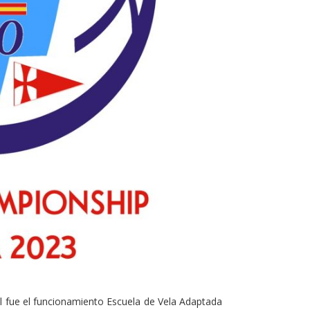
 fue el funcionamiento Escuela de Vela Adaptada