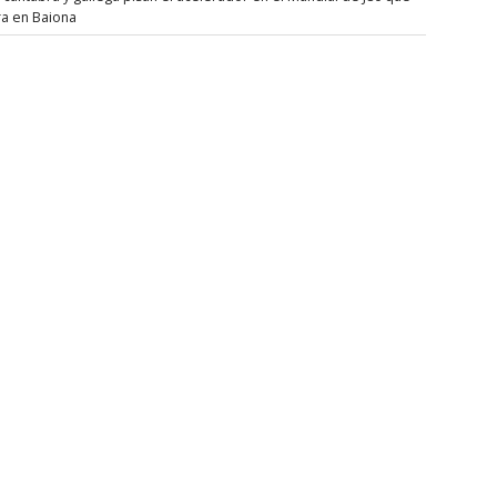
ra en Baiona