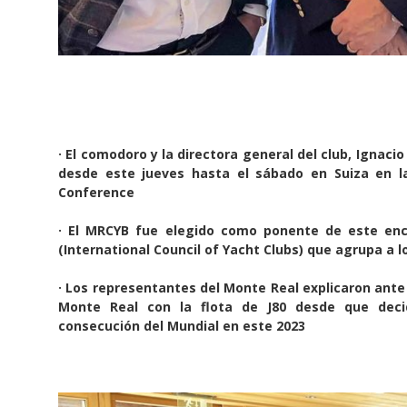
· El comodoro y la directora general del club, Ignaci
desde este jueves hasta el sábado en Suiza en 
Conference
· El MRCYB fue elegido como ponente de este enc
(International Council of Yacht Clubs) que agrupa a l
· Los representantes del Monte Real explicaron ante 
Monte Real con la flota de J80 desde que deci
consecución del Mundial en este 2023