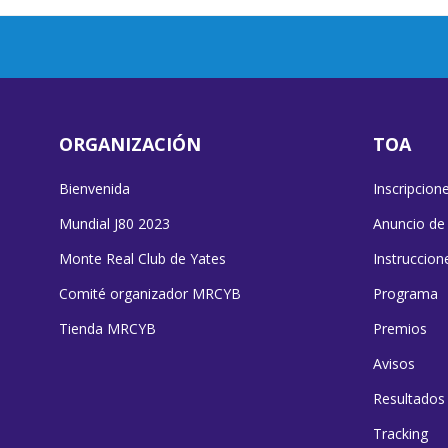
ORGANIZACIÓN
TOA
Bienvenida
Inscripcion
Mundial J80 2023
Anuncio de
Monte Real Club de Yates
Instruccion
Comité organizador MRCYB
Programa
Tienda MRCYB
Premios
Avisos
Resultados
Tracking