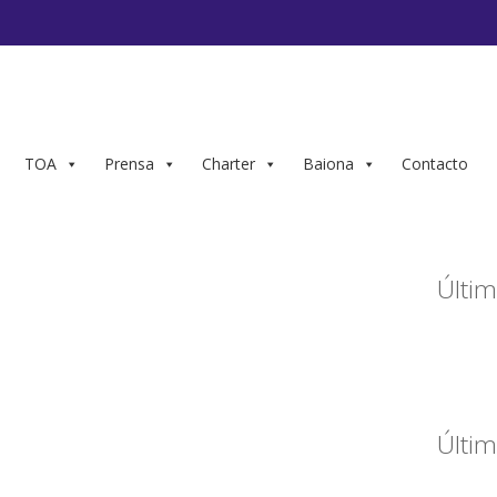
TOA
Prensa
Charter
Baiona
Contacto
Últim
Últim