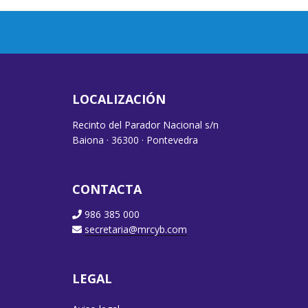
LOCALIZACIÓN
Recinto del Parador Nacional s/n
Baiona · 36300 · Pontevedra
CONTACTA
986 385 000
secretaria@mrcyb.com
LEGAL