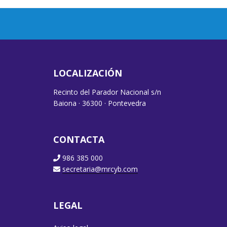
LOCALIZACIÓN
Recinto del Parador Nacional s/n
Baiona · 36300 · Pontevedra
CONTACTA
986 385 000
secretaria@mrcyb.com
LEGAL