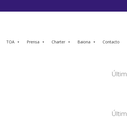
TOA
Prensa
Charter
Baiona
Contacto
Últim
Últim