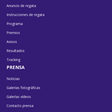
Anuncio de regata
Instrucciones de regata
Programa
Premios
Avisos
Resultados
Tracking
PRENSA
Noticias
Galerías fotográficas
Galerías vídeos
Contacto prensa