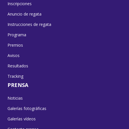
Inscripciones
Anuncio de regata
Instrucciones de regata
Programa
Premios
Avisos
Resultados
Tracking
PRENSA
Noticias
Galerías fotográficas
Galerías vídeos