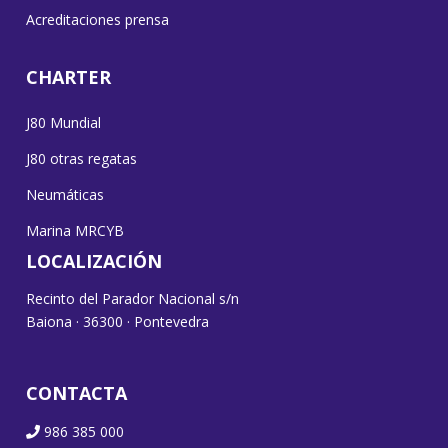
Acreditaciones prensa
CHARTER
J80 Mundial
J80 otras regatas
Neumáticas
Marina MRCYB
LOCALIZACIÓN
Recinto del Parador Nacional s/n
Baiona · 36300 · Pontevedra
CONTACTA
986 385 000