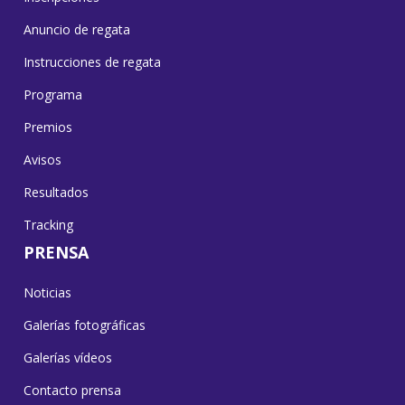
Anuncio de regata
Instrucciones de regata
Programa
Premios
Avisos
Resultados
Tracking
PRENSA
Noticias
Galerías fotográficas
Galerías vídeos
Contacto prensa