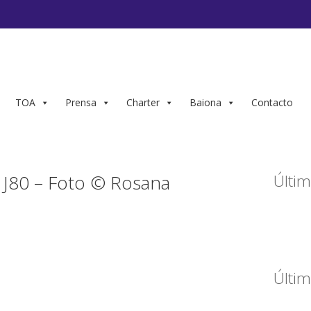
TOA
Prensa
Charter
Baiona
Contacto
J80 – Foto © Rosana
Últim
Últim