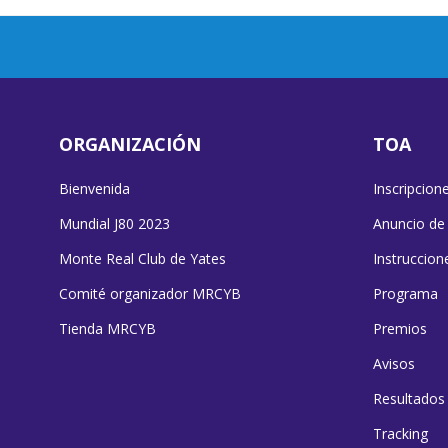
ORGANIZACIÓN
TOA
Bienvenida
Inscripcion
Mundial J80 2023
Anuncio de
Monte Real Club de Yates
Instruccion
Comité organizador MRCYB
Programa
Tienda MRCYB
Premios
Avisos
Resultados
Tracking