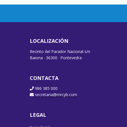
LOCALIZACIÓN
Recinto del Parador Nacional s/n
Baiona · 36300 · Pontevedra
CONTACTA
986 385 000
secretaria@mrcyb.com
LEGAL