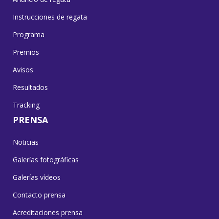
Instrucciones de regata
Programa
Premios
Avisos
Resultados
Tracking
PRENSA
Noticias
Galerías fotográficas
Galerías vídeos
Contacto prensa
Acreditaciones prensa