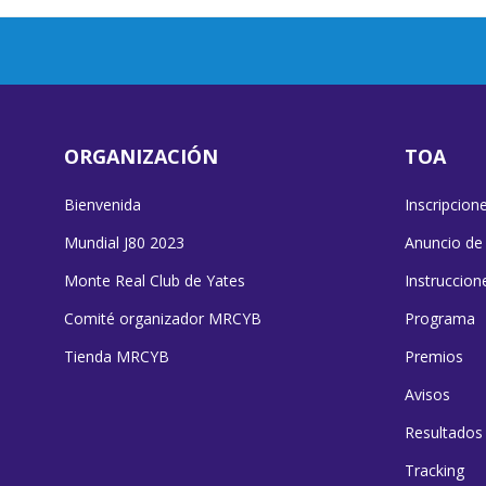
ORGANIZACIÓN
TOA
Bienvenida
Inscripcion
Mundial J80 2023
Anuncio de
Monte Real Club de Yates
Instruccion
Comité organizador MRCYB
Programa
Tienda MRCYB
Premios
Avisos
Resultados
Tracking