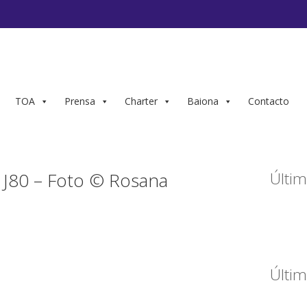
TOA
Prensa
Charter
Baiona
Contacto
J80 – Foto © Rosana
Últim
Últim