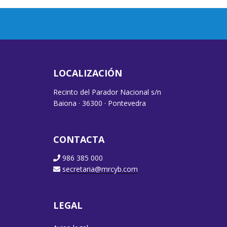
LOCALIZACIÓN
Recinto del Parador Nacional s/n
Baiona · 36300 · Pontevedra
CONTACTA
986 385 000
secretaria@mrcyb.com
LEGAL