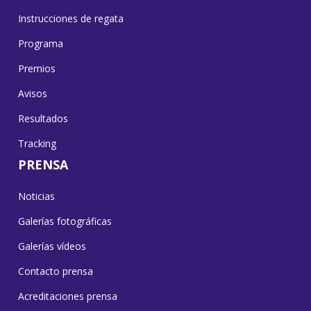
Instrucciones de regata
Programa
Premios
Avisos
Resultados
Tracking
PRENSA
Noticias
Galerías fotográficas
Galerías vídeos
Contacto prensa
Acreditaciones prensa