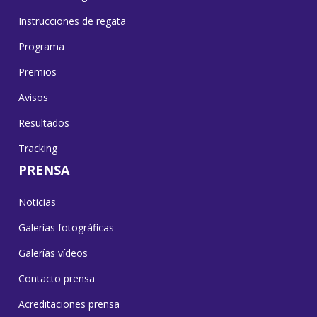
Instrucciones de regata
Programa
Premios
Avisos
Resultados
Tracking
PRENSA
Noticias
Galerías fotográficas
Galerías vídeos
Contacto prensa
Acreditaciones prensa