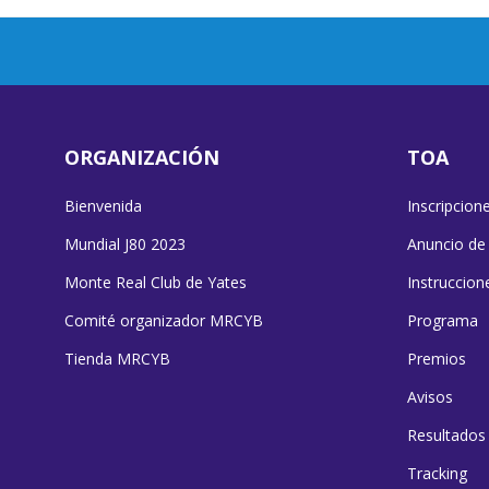
ORGANIZACIÓN
TOA
Bienvenida
Inscripcion
Mundial J80 2023
Anuncio de
Monte Real Club de Yates
Instruccion
Comité organizador MRCYB
Programa
Tienda MRCYB
Premios
Avisos
Resultados
Tracking