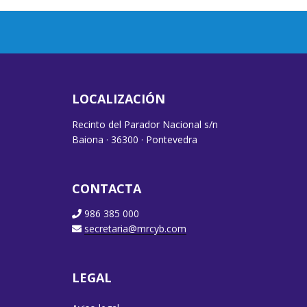
LOCALIZACIÓN
Recinto del Parador Nacional s/n
Baiona · 36300 · Pontevedra
CONTACTA
986 385 000
secretaria@mrcyb.com
LEGAL