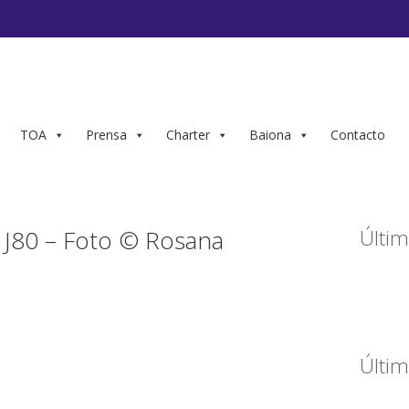
TOA
Prensa
Charter
Baiona
Contacto
J80 – Foto © Rosana
Últim
Últim