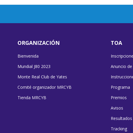
ORGANIZACIÓN
TOA
Bienvenida
Inscripcion
Mundial J80 2023
Anuncio de
Monte Real Club de Yates
Instruccion
Comité organizador MRCYB
Programa
Tienda MRCYB
Premios
Avisos
Resultados
Tracking