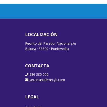
LOCALIZACIÓN
Recinto del Parador Nacional s/n
Baiona · 36300 · Pontevedra
CONTACTA
986 385 000
secretaria@mrcyb.com
LEGAL