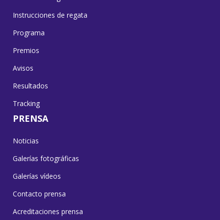
Instrucciones de regata
Programa
Premios
Avisos
Resultados
Tracking
PRENSA
Noticias
Galerías fotográficas
Galerías vídeos
Contacto prensa
Acreditaciones prensa