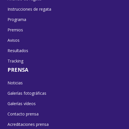
Instrucciones de regata
Programa
Premios
Avisos
Resultados
Tracking
PRENSA
Noticias
Galerías fotográficas
Galerías vídeos
Contacto prensa
Acreditaciones prensa