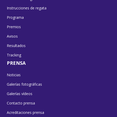
Instrucciones de regata
Programa
Premios
Avisos
Resultados
Tracking
PRENSA
Noticias
Galerías fotográficas
Galerías vídeos
Contacto prensa
Acreditaciones prensa