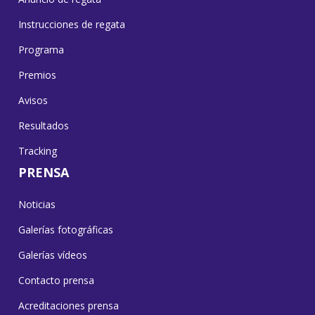
Instrucciones de regata
Programa
Premios
Avisos
Resultados
Tracking
PRENSA
Noticias
Galerías fotográficas
Galerías vídeos
Contacto prensa
Acreditaciones prensa