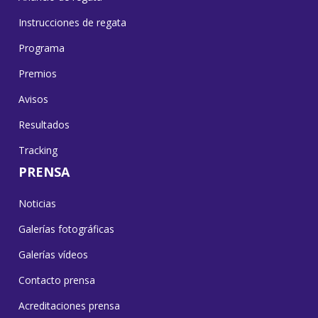
Instrucciones de regata
Programa
Premios
Avisos
Resultados
Tracking
PRENSA
Noticias
Galerías fotográficas
Galerías vídeos
Contacto prensa
Acreditaciones prensa