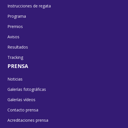
Instrucciones de regata
Programa
Premios
Avisos
Resultados
Tracking
PRENSA
Noticias
Galerías fotográficas
Galerías vídeos
Contacto prensa
Acreditaciones prensa