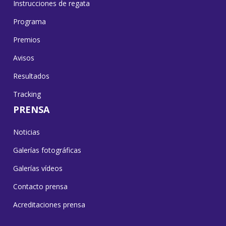
Instrucciones de regata
Programa
Premios
Avisos
Resultados
Tracking
PRENSA
Noticias
Galerías fotográficas
Galerías vídeos
Contacto prensa
Acreditaciones prensa