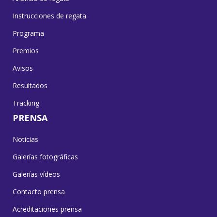
Instrucciones de regata
Programa
Premios
Avisos
Resultados
Tracking
PRENSA
Noticias
Galerías fotográficas
Galerías vídeos
Contacto prensa
Acreditaciones prensa