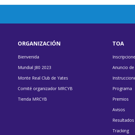
ORGANIZACIÓN
TOA
Bienvenida
Inscripcion
Mundial J80 2023
Anuncio de
Monte Real Club de Yates
Instruccion
Comité organizador MRCYB
Programa
Tienda MRCYB
Premios
Avisos
Resultados
Tracking