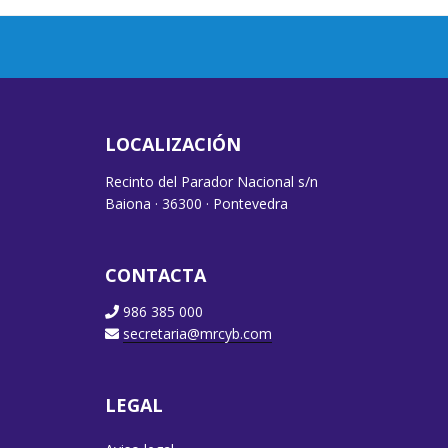
LOCALIZACIÓN
Recinto del Parador Nacional s/n
Baiona · 36300 · Pontevedra
CONTACTA
986 385 000
secretaria@mrcyb.com
LEGAL