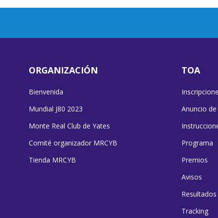
ORGANIZACIÓN
TOA
Bienvenida
Inscripcion
Mundial J80 2023
Anuncio de
Monte Real Club de Yates
Instruccion
Comité organizador MRCYB
Programa
Tienda MRCYB
Premios
Avisos
Resultados
Tracking