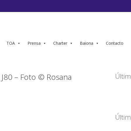
TOA
Prensa
Charter
Baiona
Contacto
J80 – Foto © Rosana
Últim
Últim