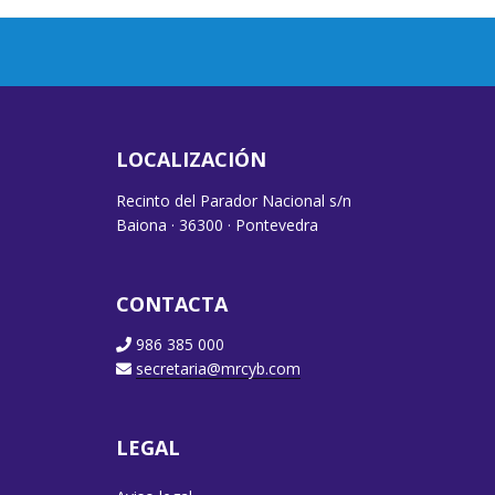
LOCALIZACIÓN
Recinto del Parador Nacional s/n
Baiona · 36300 · Pontevedra
CONTACTA
986 385 000
secretaria@mrcyb.com
LEGAL