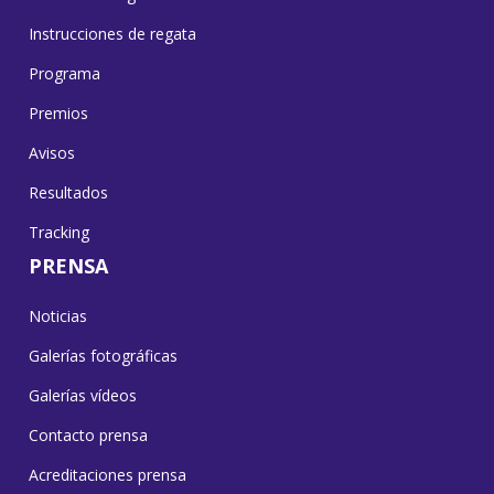
Instrucciones de regata
Programa
Premios
Avisos
Resultados
Tracking
PRENSA
Noticias
Galerías fotográficas
Galerías vídeos
Contacto prensa
Acreditaciones prensa