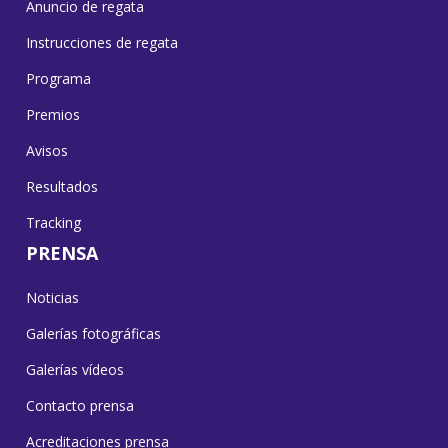
Anuncio de regata
Instrucciones de regata
Programa
Premios
Avisos
Resultados
Tracking
PRENSA
Noticias
Galerías fotográficas
Galerías vídeos
Contacto prensa
Acreditaciones prensa