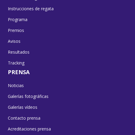
Instrucciones de regata
Programa
Premios
Avisos
Resultados
Tracking
PRENSA
Noticias
Galerías fotográficas
Galerías vídeos
Contacto prensa
Acreditaciones prensa