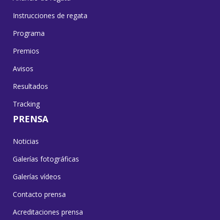
Instrucciones de regata
Programa
Premios
Avisos
Resultados
Tracking
PRENSA
Noticias
Galerías fotográficas
Galerías vídeos
Contacto prensa
Acreditaciones prensa