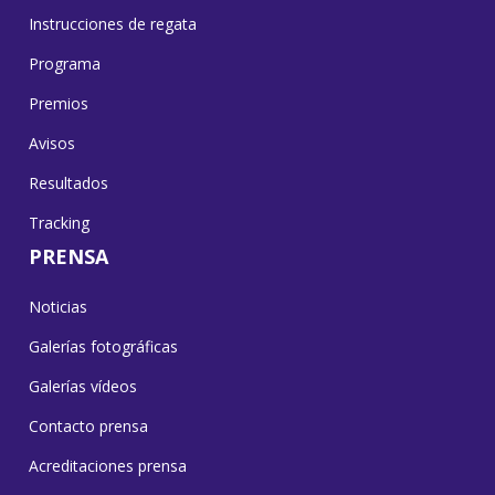
Instrucciones de regata
Programa
Premios
Avisos
Resultados
Tracking
PRENSA
Noticias
Galerías fotográficas
Galerías vídeos
Contacto prensa
Acreditaciones prensa