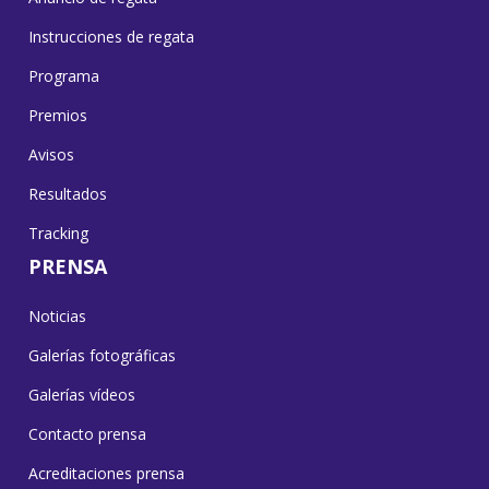
Instrucciones de regata
Programa
Premios
Avisos
Resultados
Tracking
PRENSA
Noticias
Galerías fotográficas
Galerías vídeos
Contacto prensa
Acreditaciones prensa