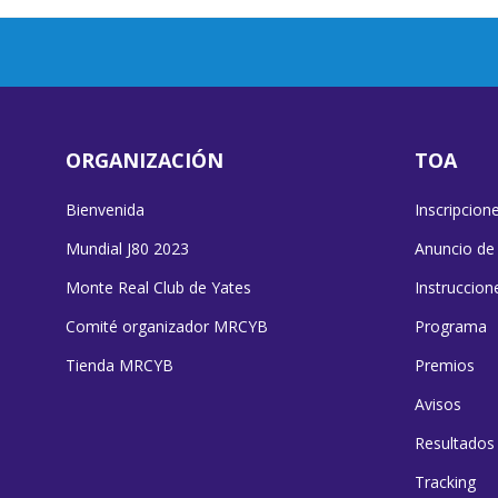
ORGANIZACIÓN
TOA
Bienvenida
Inscripcion
Mundial J80 2023
Anuncio de
Monte Real Club de Yates
Instruccion
Comité organizador MRCYB
Programa
Tienda MRCYB
Premios
Avisos
Resultados
Tracking