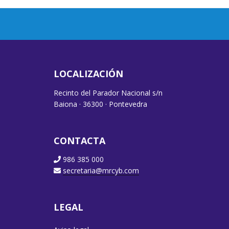
LOCALIZACIÓN
Recinto del Parador Nacional s/n
Baiona · 36300 · Pontevedra
CONTACTA
986 385 000
secretaria@mrcyb.com
LEGAL