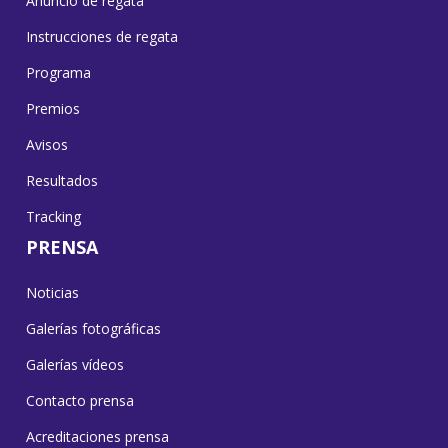
Anuncio de regata
Instrucciones de regata
Programa
Premios
Avisos
Resultados
Tracking
PRENSA
Noticias
Galerías fotográficas
Galerías vídeos
Contacto prensa
Acreditaciones prensa