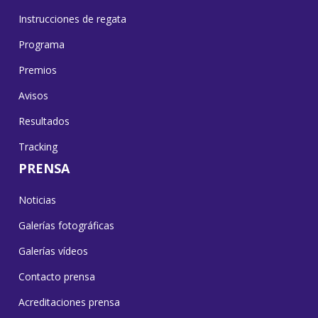
Instrucciones de regata
Programa
Premios
Avisos
Resultados
Tracking
PRENSA
Noticias
Galerías fotográficas
Galerías vídeos
Contacto prensa
Acreditaciones prensa