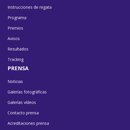
Instrucciones de regata
Programa
Premios
Avisos
Resultados
Tracking
PRENSA
Noticias
Galerías fotográficas
Galerías vídeos
Contacto prensa
Acreditaciones prensa