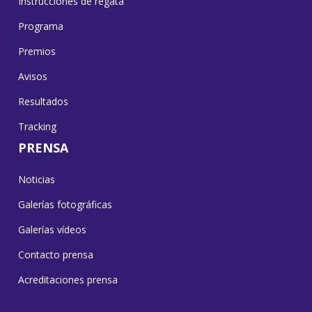
Instrucciones de regata
Programa
Premios
Avisos
Resultados
Tracking
PRENSA
Noticias
Galerías fotográficas
Galerías vídeos
Contacto prensa
Acreditaciones prensa